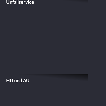
Unfallservice
HU und AU