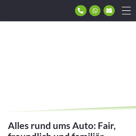
Alles rund ums Auto: Fair,