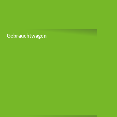
Gebrauchtwagen