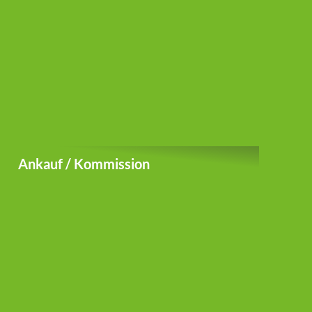
Ankauf / Kommission