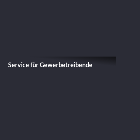
Service für Gewerbetreibende