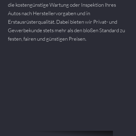
die kostengünstige Wartung oder Inspektion Ihres
Autos nach Herstellervorgaben und in
Erstausrüsterqualität. Dabei bieten wir Privat- und
Gewerbekunde stets mehr als den bloßen Standard zu
festen, fairen und günstigen Preisen.