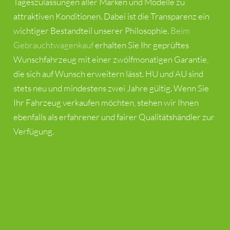
Tageszulassungen aller Marken und Modelle zu
attraktiven Konditionen. Dabei ist die Transparenz ein
wichtiger Bestandteil unserer Philosophie.
Beim
Gebrauchtwagenkauf
erhalten Sie Ihr geprüftes
Wunschfahrzeug mit einer zwölfmonatigen Garantie,
die sich auf Wunsch erweitern lässt. HU und AU sind
stets neu und mindestens zwei Jahre gültig. Wenn Sie
Ihr Fahrzeug verkaufen möchten, stehen wir Ihnen
ebenfalls als erfahrener und fairer Qualitätshändler zur
Verfügung.