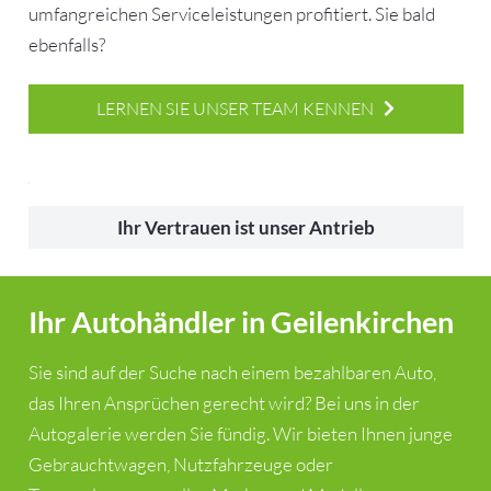
umfangreichen Serviceleistungen profitiert. Sie bald
ebenfalls?
LERNEN SIE UNSER TEAM KENNEN
Ihr Vertrauen ist unser Antrieb
Ihr Autohändler in Geilenkirchen
Sie sind auf der Suche nach einem bezahlbaren Auto,
das Ihren Ansprüchen gerecht wird? Bei uns in der
Autogalerie werden Sie fündig. Wir bieten Ihnen junge
Gebrauchtwagen, Nutzfahrzeuge oder