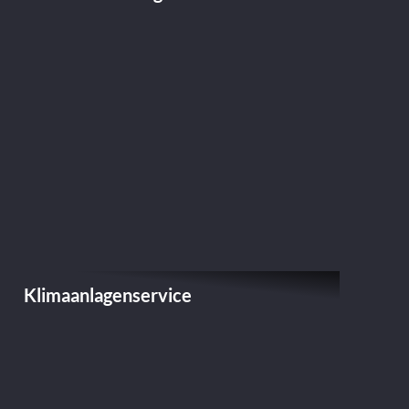
Klimaanlagenservice