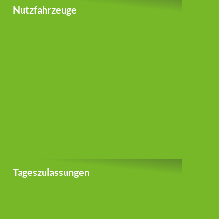
Nutzfahrzeuge
Tageszulassungen