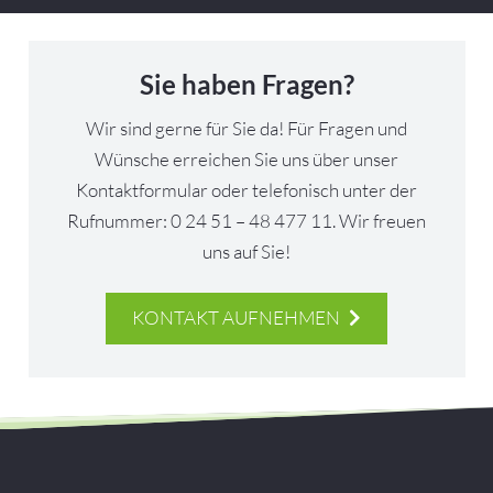
Sie haben Fragen?
Wir sind gerne für Sie da! Für Fragen und
Wünsche erreichen Sie uns über unser
Kontaktformular oder telefonisch unter der
Rufnummer: 0 24 51 – 48 477 11. Wir freuen
uns auf Sie!
KONTAKT AUFNEHMEN