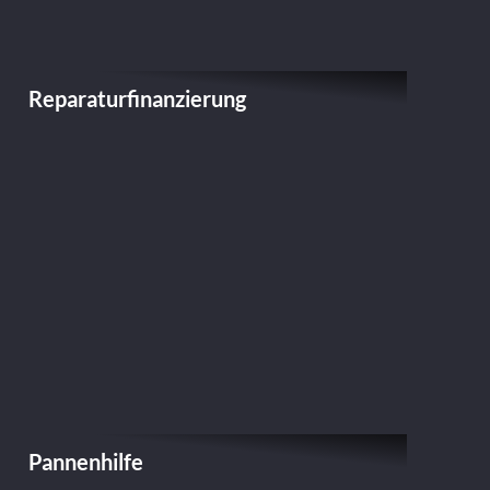
Reparaturfinanzierung
Pannenhilfe