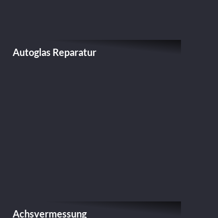
Autoglas Reparatur
Achsvermessung