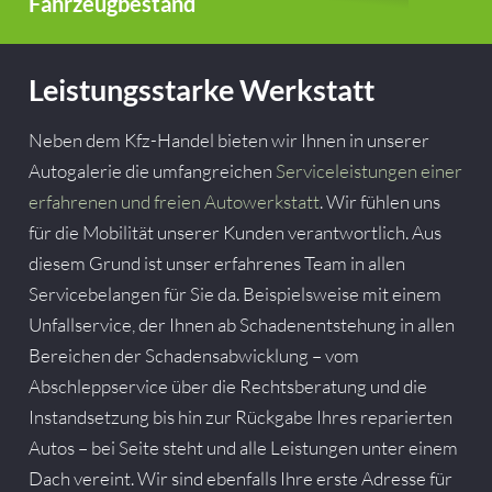
Fahrzeugbestand
Leistungsstarke Werkstatt
Neben dem Kfz-Handel bieten wir Ihnen in unserer
Autogalerie die umfangreichen
Serviceleistungen einer
erfahrenen und freien Autowerkstatt
. Wir fühlen uns
für die Mobilität unserer Kunden verantwortlich. Aus
diesem Grund ist unser erfahrenes Team in allen
Servicebelangen für Sie da. Beispielsweise mit einem
Unfallservice, der Ihnen ab Schadenentstehung in allen
Bereichen der Schadensabwicklung – vom
Abschleppservice über die Rechtsberatung und die
Instandsetzung bis hin zur Rückgabe Ihres reparierten
Autos – bei Seite steht und alle Leistungen unter einem
Dach vereint. Wir sind ebenfalls Ihre erste Adresse für