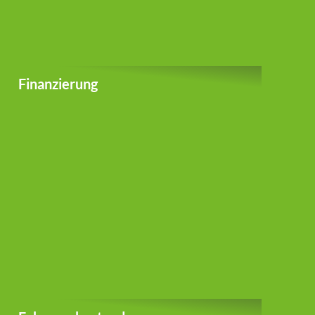
Finanzierung