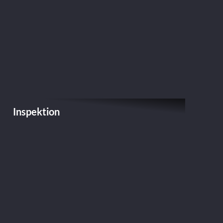
Inspektion